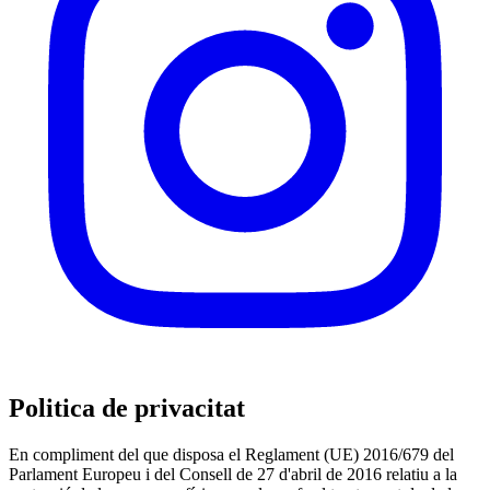
Politica de privacitat
En compliment del que disposa el Reglament (UE) 2016/679 del
Parlament Europeu i del Consell de 27 d'abril de 2016 relatiu a la