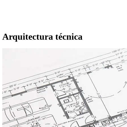
Arquitectura técnica