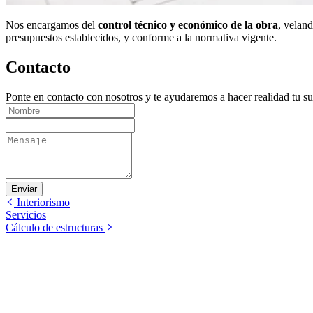
Nos encargamos del
control técnico y económico de la obra
, veland
presupuestos establecidos, y conforme a la normativa vigente.
Contacto
Ponte en contacto con nosotros y te ayudaremos a hacer realidad tu s
Enviar
Interiorismo
Servicios
Cálculo de estructuras