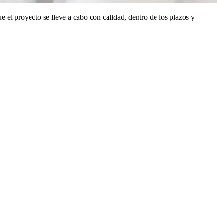
ue el proyecto se lleve a cabo con calidad, dentro de los plazos y