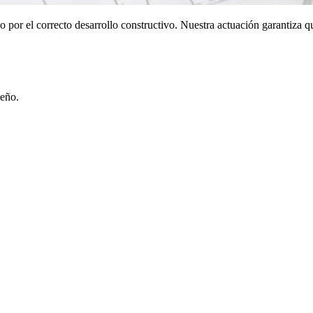
o por el correcto desarrollo constructivo. Nuestra actuación garantiza q
ueño.